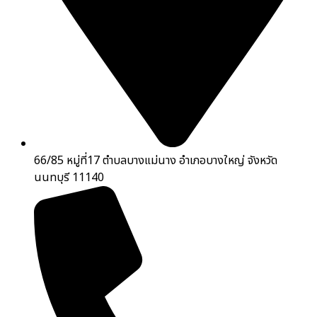
66/85 หมู่ที่17 ตำบลบางแม่นาง อำเภอบางใหญ่ จังหวัด
นนทบุรี 11140