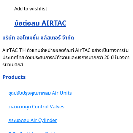
Add to wishlist
ข้อต่อลม AIRTAC
บริษัท ออโตเมชั่น คลัสเตอร์ จำกัด
AirTAC TH ตัวแทนจำหน่ายผลิตภัณฑ์ AirTAC อย่างเป็นทางการใน
ประเทศไทย ด้วยประสบการณ์ทำงานและบริการมากกว่า 20 ปี ในวงกา
รนิวเมติกส์
Products
ชุดปรับปรุงคุณภาพลม Air Units
วาล์วควบคุม Control Valves
กระบอกลม Air Cylinder