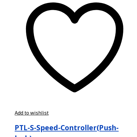
Add to wishlist
PTL-S-Speed-Controller(Push-