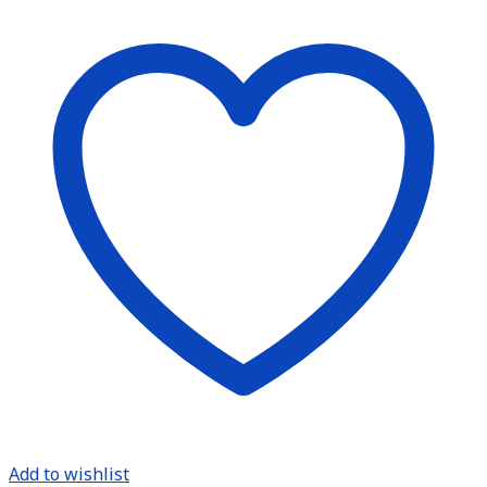
Add to wishlist