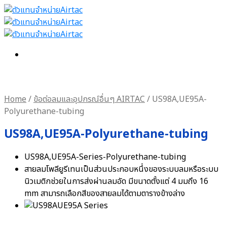
Home
/
ข้อต่อลมและอุปกรณ์อื่นๆ AIRTAC
/
US98A,UE95A-
Polyurethane-tubing
US98A,UE95A-Polyurethane-tubing
US98A,UE95A-Series-Polyurethane-tubing
สายลมโพลียูรีเทนเป็นส่วนประกอบหนึ่งของระบบลมหรือระบบ
นิวเมติกช่วยในการส่งผ่านลมอัด มีขนาดตั้งแต่ 4 มมถึง 16
mm สามารถเลือกสีของสายลมได้ตามตารางข้างล่าง