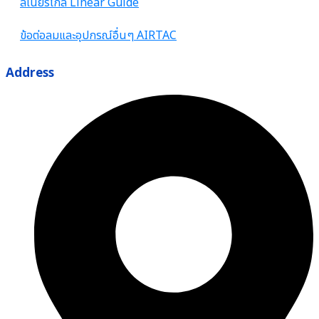
ลิเนียร์ไกล์ Linear Guide
ข้อต่อลมและอุปกรณ์อื่นๆ AIRTAC
Address