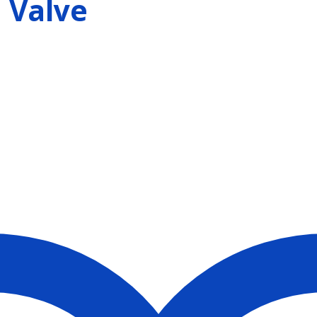
 Valve