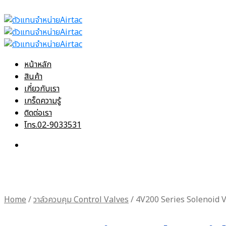
หน้าหลัก
สินค้า
เกี่ยวกับเรา
เกร็ดความรู้
ติดต่อเรา
โทร.02-9033531
Home
/
วาล์วควบคุม Control Valves
/
4V200 Series Solenoid 