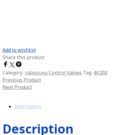
Add to wishlist
Share this product
Category:
วาล์วควบคุม Control Valves
Tag:
4V200
Previous Product
Next Product
Description
Description