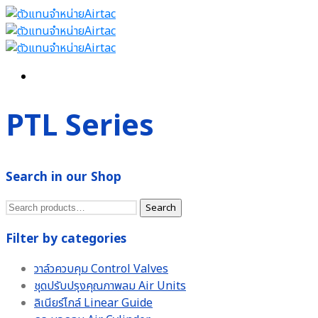
PTL Series
Search in our Shop
Search
Search
for:
Filter by categories
วาล์วควบคุม Control Valves
ชุดปรับปรุงคุณภาพลม Air Units
ลิเนียร์ไกล์ Linear Guide