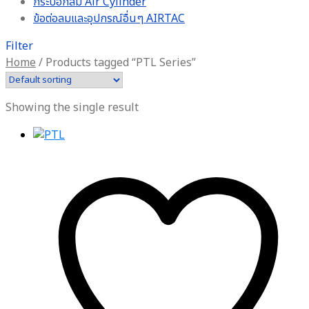
กระบอกลม Air Cylinder
ข้อต่อลมและอุปกรณ์อื่นๆ AIRTAC
Filter
Home
/
Products tagged “PTL Series”
Showing the single result