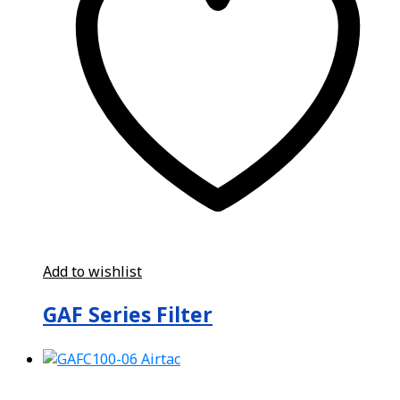
Add to wishlist
GAF Series Filter