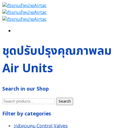
ชุดปรับปรุงคุณภาพลม
Air Units
Search in our Shop
Search
Search
for:
Filter by categories
วาล์วควบคุม Control Valves