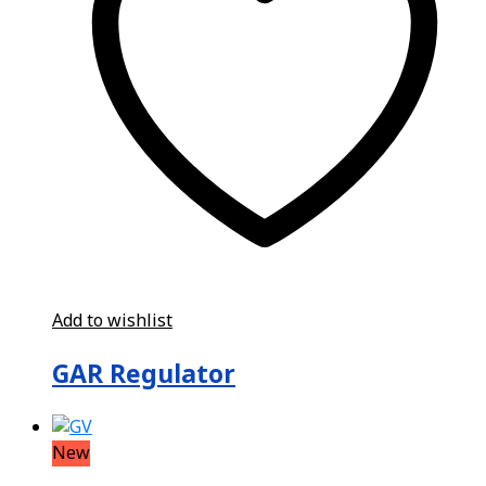
Add to wishlist
GAR Regulator
New