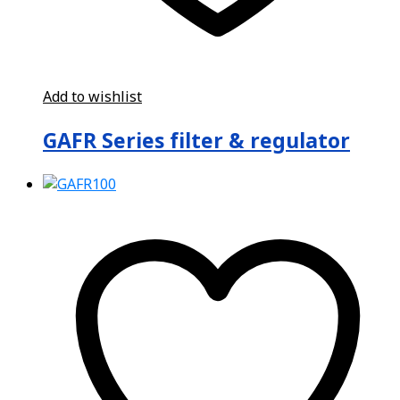
Add to wishlist
GAFR Series filter & regulator