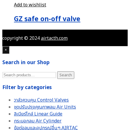
Add to wishlist
GZ safe on-off valve
copyright © 2024
airtacth.com
×
Search in our Shop
Search
Search
for:
Filter by categories
วาล์วควบคุม Control Valves
ชุดปรับปรุงคุณภาพลม Air Units
ลิเนียร์ไกล์ Linear Guide
กระบอกลม Air Cylinder
ข้อต่อลมและอุปกรณ์อื่นๆ AIRTAC