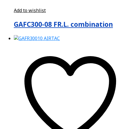
Add to wishlist
GAFC300-08 FR.L. combination