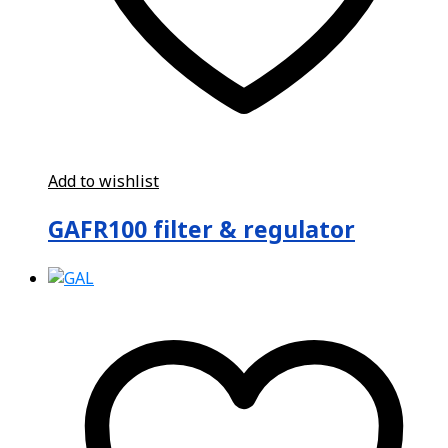
Add to wishlist
GAFR100 filter & regulator