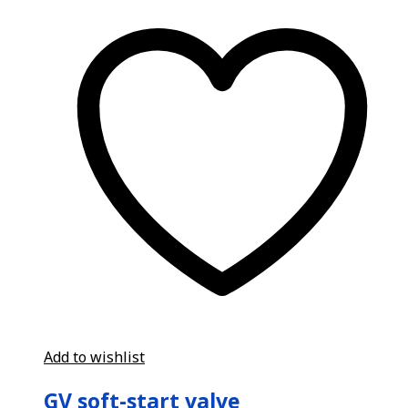
Add to wishlist
GV soft-start valve