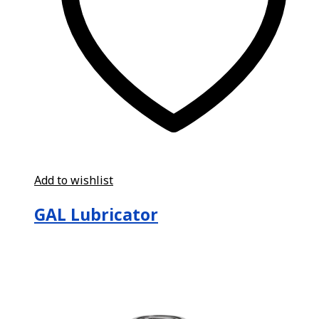
Add to wishlist
GAL Lubricator