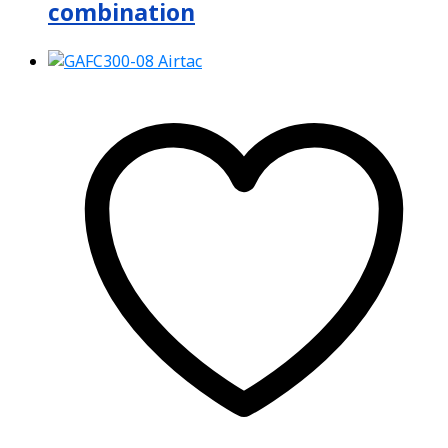
combination