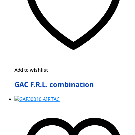
Add to wishlist
GAC F.R.L. combination