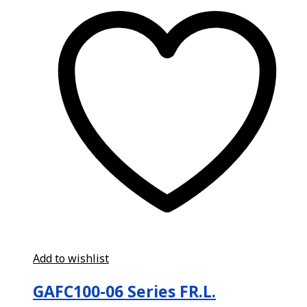
Add to wishlist
GAFC100-06 Series FR.L.