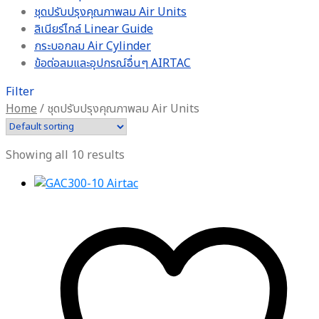
ชุดปรับปรุงคุณภาพลม Air Units
ลิเนียร์ไกล์ Linear Guide
กระบอกลม Air Cylinder
ข้อต่อลมและอุปกรณ์อื่นๆ AIRTAC
Filter
Home
/
ชุดปรับปรุงคุณภาพลม Air Units
Showing all 10 results